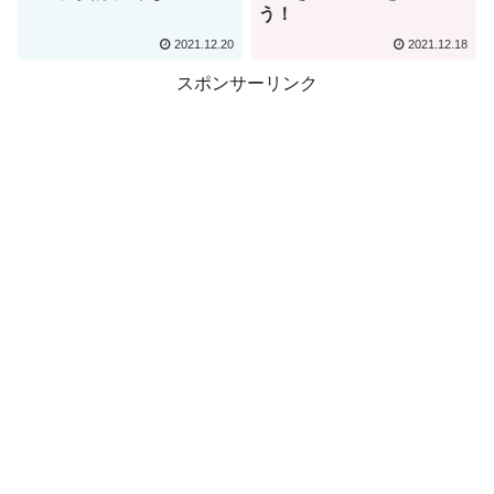
う！
2021.12.20
2021.12.18
スポンサーリンク