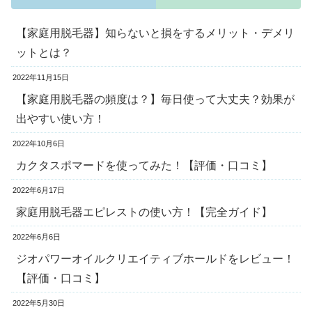
【家庭用脱毛器】知らないと損をするメリット・デメリ
ットとは？
2022年11月15日
【家庭用脱毛器の頻度は？】毎日使って大丈夫？効果が
出やすい使い方！
2022年10月6日
カクタスポマードを使ってみた！【評価・口コミ】
2022年6月17日
家庭用脱毛器エピレストの使い方！【完全ガイド】
2022年6月6日
ジオパワーオイルクリエイティブホールドをレビュー！
【評価・口コミ】
2022年5月30日