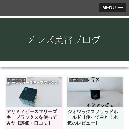
MENU
ヘアワックス
ヘアワックス
アリミノピースフリーズ
ジオワックスソリッドホ
キープワックスを使って
ールド【使ってみた！本
みた【評価・口コミ】
気のレビュー】