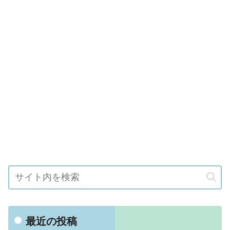
最近の投稿