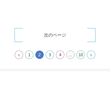
次のページ
2
1
3
4
…
10