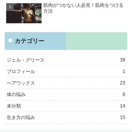
筋肉がつかない人必見！筋肉をつける
方法
カテゴリー
ジェル・グリース
39
プロフィール
1
ヘアワックス
23
体の悩み
8
未分類
14
生き方の悩み
15