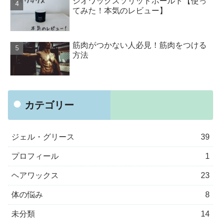
ジオワックスソリッドホールド【使っ
てみた！本気のレビュー】
筋肉がつかない人必見！筋肉をつける
方法
カテゴリー
ジェル・グリース
39
プロフィール
1
ヘアワックス
23
体の悩み
8
未分類
14