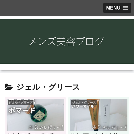
MENU
ジェル・グリース
ジェル・グリース
ジェル・グリース