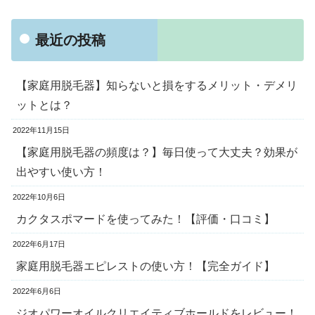
最近の投稿
【家庭用脱毛器】知らないと損をするメリット・デメリ
ットとは？
2022年11月15日
【家庭用脱毛器の頻度は？】毎日使って大丈夫？効果が
出やすい使い方！
2022年10月6日
カクタスポマードを使ってみた！【評価・口コミ】
2022年6月17日
家庭用脱毛器エピレストの使い方！【完全ガイド】
2022年6月6日
ジオパワーオイルクリエイティブホールドをレビュー！