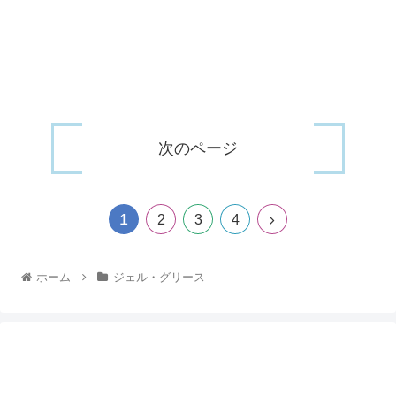
次のページ
1
2
3
4
ホーム
ジェル・グリース