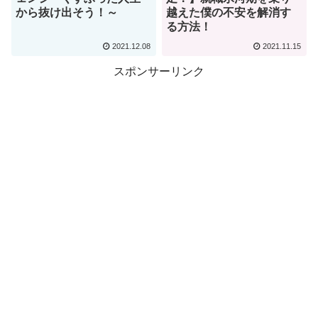
から抜け出そう！～
越えた僕の不安を解消す
る方法！
2021.12.08
2021.11.15
スポンサーリンク