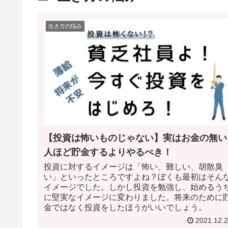
生き方の悩み
【投資は怖いものじゃない】実はお金の無い
人ほど貯金するよりやるべき！
投資に対するイメージは「怖い、難しい、胡散臭
い」といったところですよね？ぼくも最初はそん
イメージでした。しかし投資を勉強し、始めるう
に堅実なイメージに変わりました。将来のために
金ではなく投資をしたほうがいいでしょう。
2021.12.