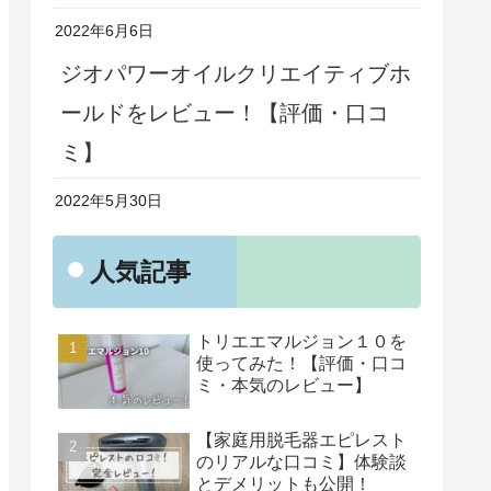
2022年6月6日
ジオパワーオイルクリエイティブホ
ールドをレビュー！【評価・口コ
ミ】
2022年5月30日
人気記事
トリエエマルジョン１０を
使ってみた！【評価・口コ
ミ・本気のレビュー】
【家庭用脱毛器エピレスト
のリアルな口コミ】体験談
とデメリットも公開！