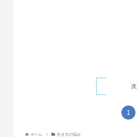
次
1
ホーム
生き方の悩み