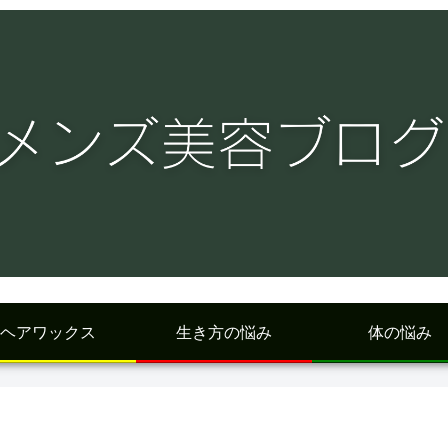
ヘアワックス
生き方の悩み
体の悩み