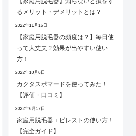
【家庭用脱毛器】知らないと損をす
るメリット・デメリットとは？
2022年11月15日
【家庭用脱毛器の頻度は？】毎日使
って大丈夫？効果が出やすい使い
方！
2022年10月6日
カクタスポマードを使ってみた！
【評価・口コミ】
2022年6月17日
家庭用脱毛器エピレストの使い方！
【完全ガイド】