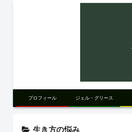
プロフィール
ジェル・グリース
生き方の悩み