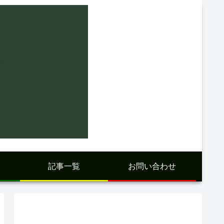
記事一覧
お問い合わせ