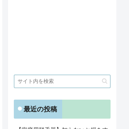
最近の投稿