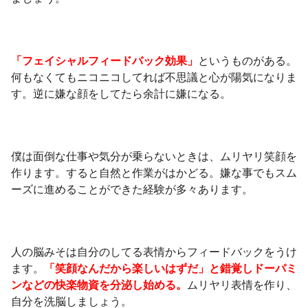
「フェイシャルフィードバック効果」
というものがある。
何もなくてもニコニコしてれば不思議と心が陽気になりま
す。逆に嫌な顔をしてたら余計に嫌になる。
僕は面倒な仕事や気分が乗らないときは、ムリヤリ笑顔を
作ります。すると自然と作業がはかどる。嫌な事でもスム
ーズに進めることができた経験が多々あります。
人の脳みそは自分のしてる表情からフィードバックをうけ
ます。
「笑顔なんだから楽しいはずだ」と錯覚しドーパミ
ンなどの快楽物資を分泌し始める。
ムリヤリ表情を作り、
自分を洗脳しましょう。