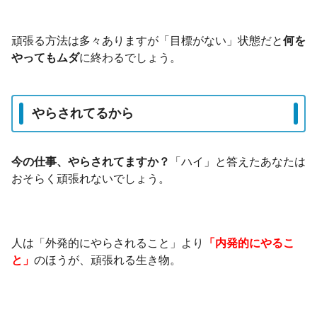
頑張る方法は多々ありますが「目標がない」状態だと
何を
やってもムダ
に終わるでしょう。
やらされてるから
今の仕事、やらされてますか？
「ハイ」と答えたあなたは
おそらく頑張れないでしょう。
人は「外発的にやらされること」より
「内発的にやるこ
と」
のほうが、頑張れる生き物。