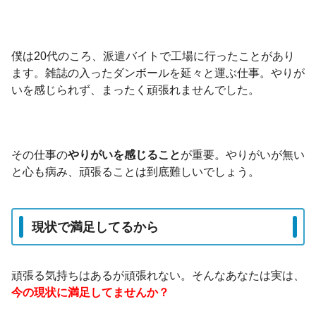
僕は20代のころ、派遣バイトで工場に行ったことがあり
ます。雑誌の入ったダンボールを延々と運ぶ仕事。やりが
いを感じられず、まったく頑張れませんでした。
その仕事の
やりがいを感じること
が重要。やりがいが無い
と心も病み、頑張ることは到底難しいでしょう。
現状で満足してるから
頑張る気持ちはあるが頑張れない。そんなあなたは実は、
今の現状に満足してませんか？