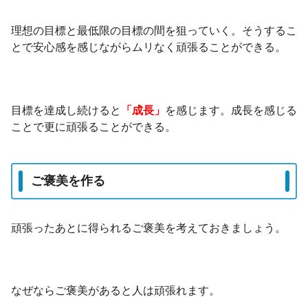
理想の目標と最低限の目標の間を狙っていく。そうするこ
とで安心感を感じながらムリなく頑張ることができる。
目標を達成し続けると
「成長」
を感じます。成長を感じる
ことで更に頑張ることができる。
ご褒美を作る
頑張ったあとに得られるご褒美を考えておきましょう。
なぜならご褒美があると人は頑張れます。