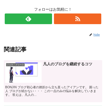
フォローはお気軽に！
hide
関連記事
凡人のブログを継続するコツ
ジェル・グリース
BONJIN ブログ初心者の挫折から立ち直ったアイアンです。 困った
人 ブログが続かない・・・ この一点のみの悩みを解決していきま
す。 答えは、凡人の...