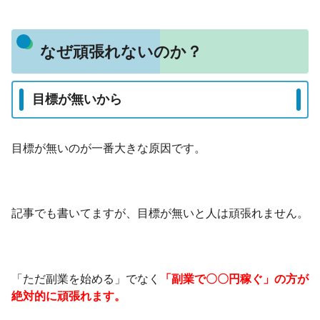
なぜ頑張れないのか？
目標が無いから
目標が無いのが一番大きな原因です。
記事でも書いてますが、目標が無いと人は頑張れません。
「ただ副業を始める」でなく
「副業で〇〇円稼ぐ」の方が
絶対的に頑張れます。