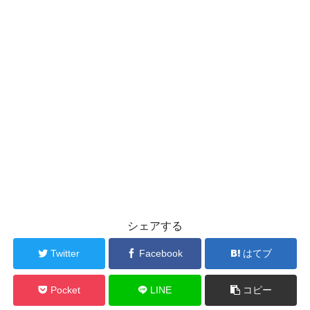
シェアする
Twitter
Facebook
はてブ
Pocket
LINE
コピー