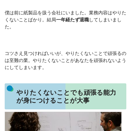
僕は前に紙製品を扱う会社にいました。業務内容はやりた
くないことばかり。結局
一年経たず退職
してしまいまし
た。
コツさえ見つければいいが、やりたくないことで頑張るの
は至難の業。やりたくないことがあなたを頑張れないよう
にしてしまいます。
やりたくないことでも頑張る能力
が身につけることが大事