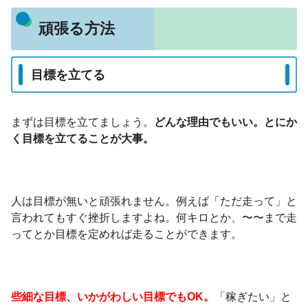
頑張る方法
目標を立てる
まずは目標を立てましょう。
どんな理由でもいい。とにか
く目標を立てることが大事。
人は目標が無いと頑張れません。例えば「ただ走って」と
言われてもすぐ挫折しますよね。何キロとか、〜〜まで走
ってとか目標を定めれば走ることができます。
些細な目標、いかがわしい目標でもOK。
「稼ぎたい」と