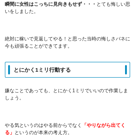
瞬間に女性はこっちに見向きもせず・・・
とても悔しい思
いをしました。
絶対に稼いで見返してやる！と思った当時の悔しさバネに
今も頑張ることができてます。
とにかく1ミリ行動する
嫌なことであっても、とにかく1ミリでいいので作業しま
しょう。
やる気というのはやる前からでなく
「やりながら出てく
る」
というのが本来の考え方。