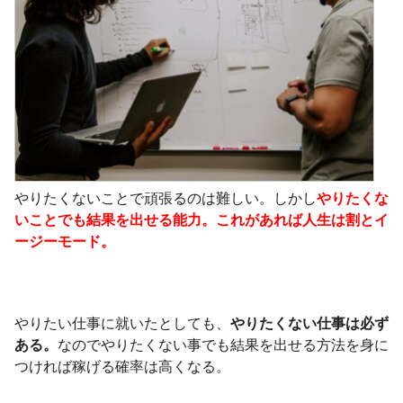
やりたくないことで頑張るのは難しい。しかし
やりたくな
いことでも結果を出せる能力。これがあれば人生は割とイ
ージーモード。
やりたい仕事に就いたとしても、
やりたくない仕事は必ず
ある。
なのでやりたくない事でも結果を出せる方法を身に
つければ稼げる確率は高くなる。