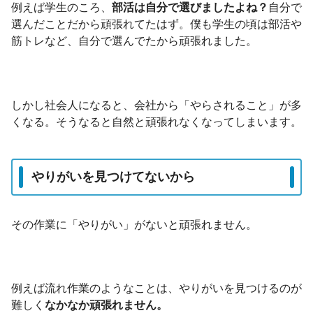
例えば学生のころ、
部活は自分で選びましたよね？
自分で
選んだことだから頑張れてたはず。僕も学生の頃は部活や
筋トレなど、自分で選んでたから頑張れました。
しかし社会人になると、会社から「やらされること」が多
くなる。そうなると自然と頑張れなくなってしまいます。
やりがいを見つけてないから
その作業に「やりがい」がないと頑張れません。
例えば流れ作業のようなことは、やりがいを見つけるのが
難しく
なかなか頑張れません。