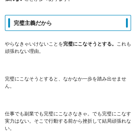
完璧主義だから
やらなきゃいけないことを
完璧にこなそうとする。
これも
頑張れない理由。
完璧にこなそうとすると、なかなか一歩を踏み出せませ
ん。
仕事でも副業でも完璧にこなさなきゃ。でも完璧にこなす
実力はない。そこで行動する前から挫折して結局頑張れな
い。