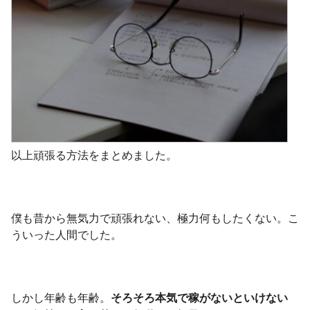
以上頑張る方法をまとめました。
僕も昔から無気力で頑張れない、極力何もしたくない。こ
ういった人間でした。
しかし年齢も年齢。
そろそろ本気で稼がないといけない