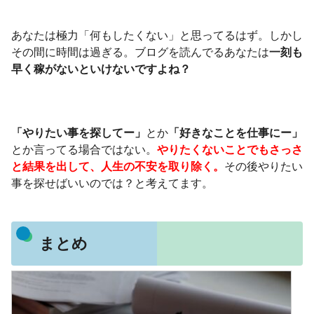
あなたは極力「何もしたくない」と思ってるはず。しかし
その間に時間は過ぎる。ブログを読んでるあなたは
一刻も
早く稼がないといけないですよね？
「やりたい事を探してー」
とか
「好きなことを仕事にー」
とか言ってる場合ではない。
やりたくないことでもさっさ
と結果を出して、人生の不安を取り除く。
その後やりたい
事を探せばいいのでは？と考えてます。
まとめ