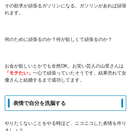
その欲求が頑張るガソリンになる。ガソリンがあれば頑張
れます。
何のために頑張るのか？何が欲しくて頑張るのか？
お金が欲しいとかでも全然OK。お笑い芸人の山里さんは
「モテたい」
一心で頑張っていたそうです。結果売れて女
優さんと結婚するまで成功してます。
表情で自分を洗脳する
やりたくないことをやる時ほど、ニコニコした表情を作り
ましょう。