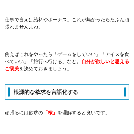
仕事で言えば給料やボーナス。これが無かったらたぶん頑
張れませんよね。
例えばこれをやったら「ゲームをしていい」「アイスを食
べていい」「旅行へ行ける」など。
自分が欲しいと思える
ご褒美
を決めておきましょう。
根源的な欲求を言語化する
頑張るには欲求の
「核」
を理解すると良いです。