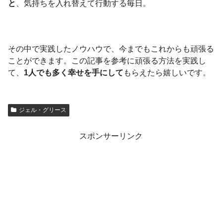
と
、気持ちを入れ替えて行動する毎日。
その中で実践したノウハウで、今までもこれからも頑張る
ことができます。この記事を参考に頑張る方法を実践し
て、
1人でも多く幸せを手にして
もらえたら嬉しいです。
ジェル・グリース
スポンサーリンク