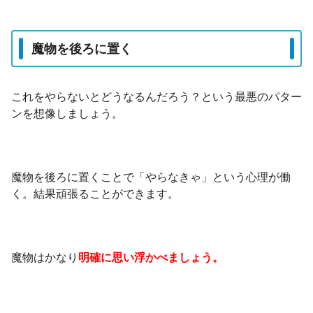
魔物を後ろに置く
これをやらないとどうなるんだろう？という最悪のパター
ンを想像しましょう。
魔物を後ろに置くことで「やらなきゃ」という心理が働
く。結果頑張ることができます。
魔物はかなり
明確に思い浮かべましょう。