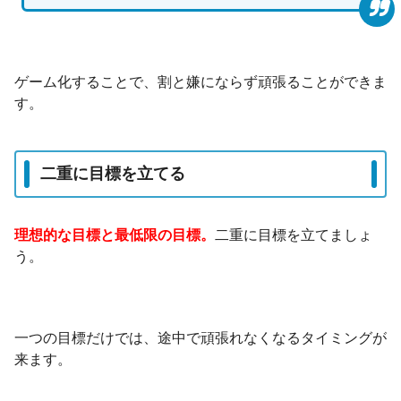
ゲーム化することで、割と嫌にならず頑張ることができま
す。
二重に目標を立てる
理想的な目標と最低限の目標。
二重に目標を立てましょ
う。
一つの目標だけでは、途中で頑張れなくなるタイミングが
来ます。