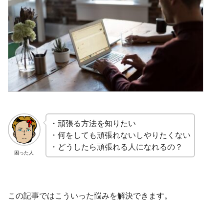
・頑張る方法を知りたい
・何をしても頑張れないしやりたくない
・どうしたら頑張れる人になれるの？
困った人
この記事ではこういった悩みを解決できます。