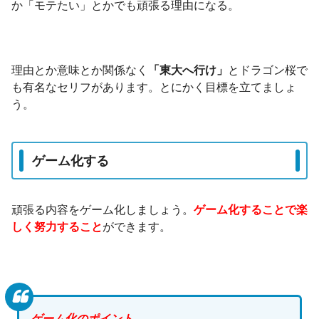
か「モテたい」とかでも頑張る理由になる。
理由とか意味とか関係なく
「東大へ行け」
とドラゴン桜で
も有名なセリフがあります。とにかく目標を立てましょ
う。
ゲーム化する
頑張る内容をゲーム化しましょう。
ゲーム化することで楽
しく努力すること
ができます。
ゲーム化のポイント