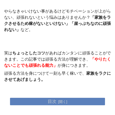
やらなきゃいけない事があるけどモチベーションが上がら
ない、頑張れないという悩みはありませんか？
「家族をラ
クさせるため稼がないといけない」「崖っぷちなのに頑張
れない」
など。
実は
ちょっとしたコツ
があればカンタンに頑張ることがで
きます。この記事では頑張る方法が理解でき、
「やりたく
ないことでも頑張れる能力」
が身につきます。
頑張る方法を身につけて一刻も早く稼いで、
家族をラクに
させてあげましょう。
目次