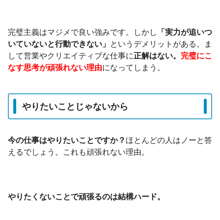
完璧主義はマジメで良い強みです。しかし
「実力が追いつ
いていないと行動できない」
というデメリットがある。ま
して営業やクリエイティブな仕事に
正解はない。
完璧にこ
なす思考が頑張れない理由
になってしまう。
やりたいことじゃないから
今の仕事はやりたいことですか？
ほとんどの人はノーと答
えるでしょう。これも頑張れない理由。
やりたくないことで頑張るのは結構ハード。