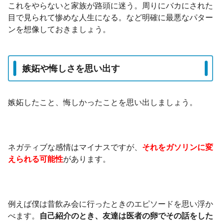
これをやらないと家族が路頭に迷う。周りにバカにされた
目で見られて惨めな人生になる。など明確に最悪なパター
ンを想像しておきましょう。
嫉妬や悔しさを思い出す
嫉妬したこと、悔しかったことを思い出しましょう。
ネガティブな感情はマイナスですが、
それをガソリンに変
えられる可能性
があります。
例えば僕は昔飲み会に行ったときのエピソードを思い浮か
べます。
自己紹介のとき、友達は医者の卵でその話をした