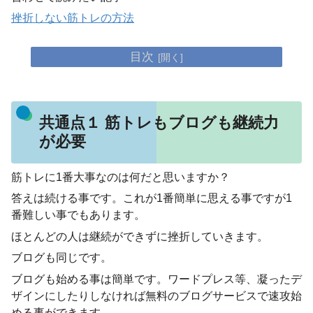
挫折しない筋トレの方法
目次
共通点１ 筋トレもブログも継続力
が必要
筋トレに1番大事なのは何だと思いますか？
答えは続ける事です。これが1番簡単に思える事ですが1
番難しい事でもあります。
ほとんどの人は継続ができずに挫折していきます。
ブログも同じです。
ブログも始める事は簡単です。ワードプレス等、凝ったデ
ザインにしたりしなければ無料のブログサービスで速攻始
める事ができます。