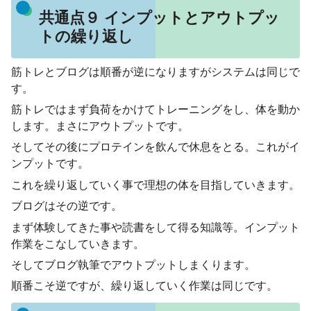
共通点９ インプットとアウトプッ
トの繰り返し
筋トレとブログは順番が逆になりますがシステムは同じで
す。
筋トレではまず負荷をかけてトレーニングをし、体を動か
します。まさにアウトプットです。
そしてその後にプロテインを飲んで休息をとる。これがイ
ンプットです。
これを繰り返していく事で理想の体を目指していきます。
ブログはその逆です。
まず体験してきた事や読書をして得る知識等。インプット
作業をこなしていきます。
そしてブログ執筆でアウトプットしまくります。
順番こそ逆ですが、繰り返していく作業は同じです。