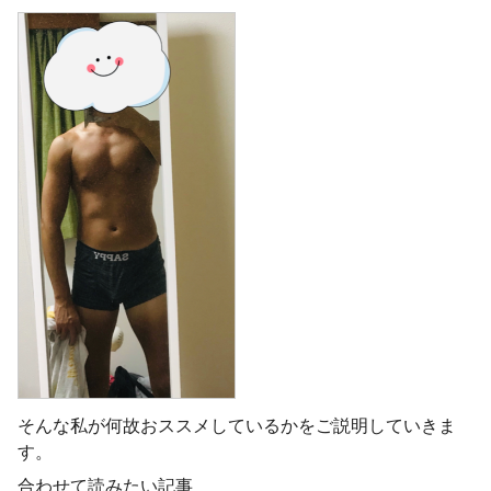
そんな私が何故おススメしているかをご説明していきま
す。
合わせて読みたい記事