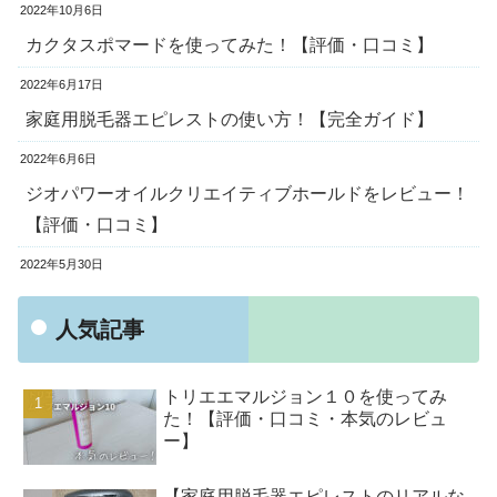
2022年10月6日
カクタスポマードを使ってみた！【評価・口コミ】
2022年6月17日
家庭用脱毛器エピレストの使い方！【完全ガイド】
2022年6月6日
ジオパワーオイルクリエイティブホールドをレビュー！
【評価・口コミ】
2022年5月30日
人気記事
トリエエマルジョン１０を使ってみ
た！【評価・口コミ・本気のレビュ
ー】
【家庭用脱毛器エピレストのリアルな