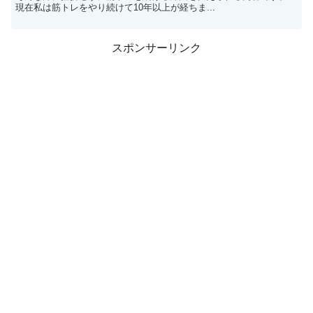
現在私は筋トレをやり続けて10年以上が経ちま...
スポンサーリンク