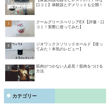
口コミ】体験談とデメリットも公開！
クールグリースぺリシアEX【評価・口
コミ！実際に使ってみた】
ジオワックスソリッドホールド【使っ
てみた！本気のレビュー】
筋肉がつかない人必見！筋肉をつける
方法
カテゴリー