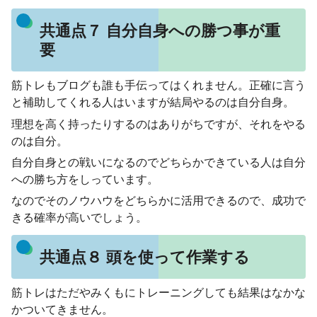
共通点７ 自分自身への勝つ事が重
要
筋トレもブログも誰も手伝ってはくれません。正確に言う
と補助してくれる人はいますが結局やるのは自分自身。
理想を高く持ったりするのはありがちですが、それをやる
のは自分。
自分自身との戦いになるのでどちらかできている人は自分
への勝ち方をしっています。
なのでそのノウハウをどちらかに活用できるので、成功で
きる確率が高いでしょう。
共通点８ 頭を使って作業する
筋トレはただやみくもにトレーニングしても結果はなかな
かついてきません。