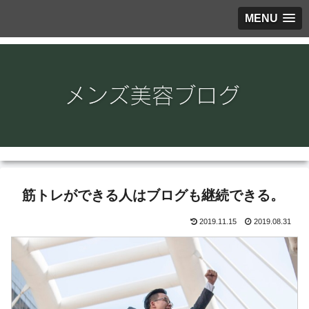
MENU
筋トレができる人はブログも継続できる。
2019.11.15
2019.08.31