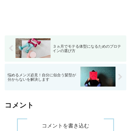
３ヵ月でモテる体型になるためのプロテ
インの選び方
悩めるメンズ必見！自分に似合う髪型が
分からないを解決します
コメント
コメントを書き込む