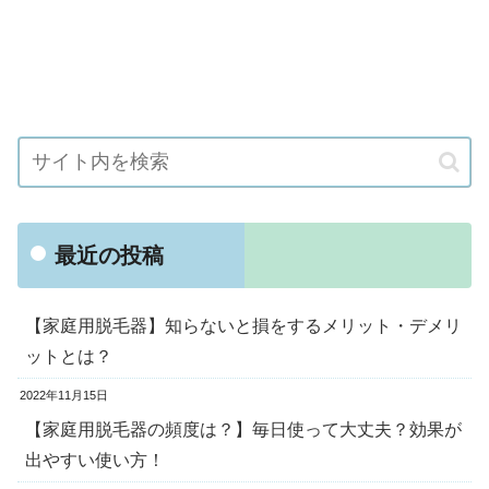
最近の投稿
【家庭用脱毛器】知らないと損をするメリット・デメリ
ットとは？
2022年11月15日
【家庭用脱毛器の頻度は？】毎日使って大丈夫？効果が
出やすい使い方！