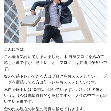
こんにちは。
これ最近気付いてしまいました。 私自身ブログを始めて
感じた事ですが「筋トレ」と「ブログ」は共通点が多いで
す。
なので筋トレができる人はブログをおススメしたいし、ブ
ログを継続してる方は筋トレをおススメしたいです。
私自身筋トレは10年以上続いています。バキバキの体と
いうより今は体型維持的な感じですが、人生の中で最も続
いている事です。
念のため現在の体型の写真を載せておきます。