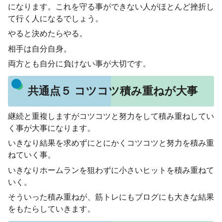
になります。これを守る事ができない人がほとんど挫折し
て行く人になるでしょう。
やると決めたらやる。
相手は自分自身。
両方とも自分に負けない事が大切です。
共通点５ コツコツ積み重ねが大事
継続と重複しますがコツコツと努力をして積み重ねしてい
く事が大事になります。
いきなり結果を求めずにとにかくコツコツと努力を積み重
ねていく事。
いきなりホームランを狙わずに小さいヒットを積み重ねて
いく。
そういった積み重ねが、筋トレにもブログにも大きな結果
をもたらしていきます。