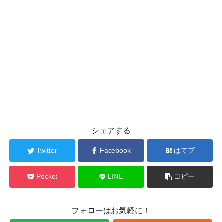
シェアする
Twitter
Facebook
はてブ
Pocket
LINE
コピー
フォローはお気軽に！