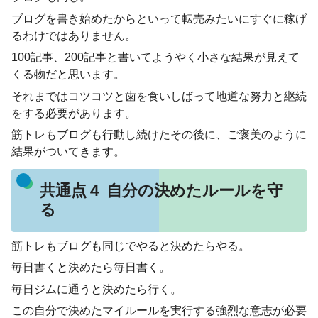
ブログを書き始めたからといって転売みたいにすぐに稼げ
るわけではありません。
100記事、200記事と書いてようやく小さな結果が見えて
くる物だと思います。
それまではコツコツと歯を食いしばって地道な努力と継続
をする必要があります。
筋トレもブログも行動し続けたその後に、ご褒美のように
結果がついてきます。
共通点４ 自分の決めたルールを守
る
筋トレもブログも同じでやると決めたらやる。
毎日書くと決めたら毎日書く。
毎日ジムに通うと決めたら行く。
この自分で決めたマイルールを実行する強烈な意志が必要