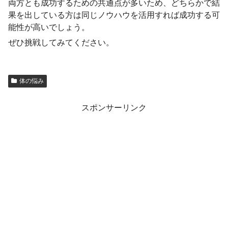
両方とも成功するための共通点が多いため、どちらかで結
果を出している方は同じノウハウを活用すれば成功する可
能性が高いでしょう。
ぜひ挑戦してみてください。
体の悩み
スポンサーリンク