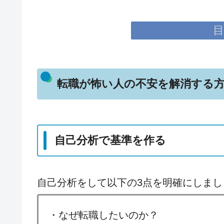
目
転職が怖い人の不安を解消する
自己分析で基準を作る
自己分析をして以下の3点を明確にしまし
・なぜ転職したいのか？