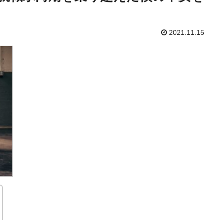
2021.11.15