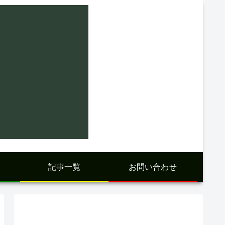
記事一覧
お問い合わせ