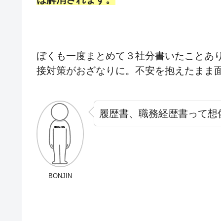
ぼくも一度まとめて３社分書いたことあ
接対策がおざなりに。不安を抱えたまま
履歴書、職務経歴書って想
BONJIN