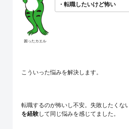
・転職したいけど怖い
困ったカエル
こういった悩みを解決します。
転職するのが怖いし不安。失敗したくな
を経験
して同じ悩みを感じてました。