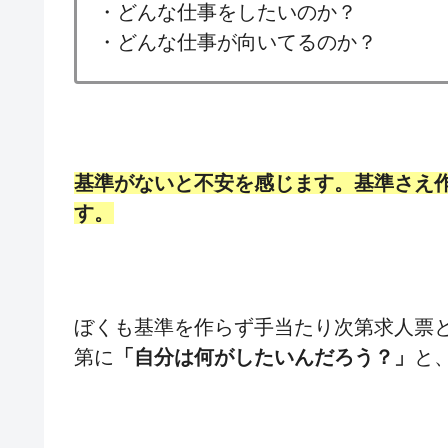
・どんな仕事をしたいのか？
・どんな仕事が向いてるのか？
基準がないと不安を感じます。基準さえ
す。
ぼくも基準を作らず手当たり次第求人票
第に
「自分は何がしたいんだろう？」
と