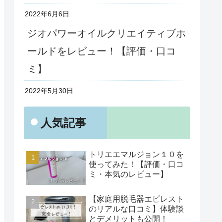
2022年6月6日
ジオパワーオイルクリエイティブホ
ールドをレビュー！【評価・口コ
ミ】
2022年5月30日
人気記事
トリエエマルジョン１０を
使ってみた！【評価・口コ
ミ・本気のレビュー】
【家庭用脱毛器エピレスト
のリアルな口コミ】体験談
とデメリットも公開！