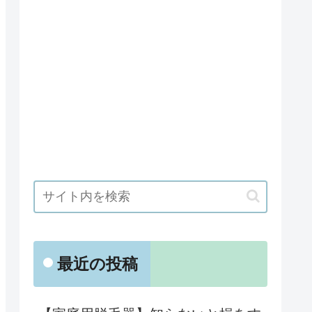
最近の投稿