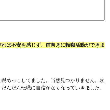
作れば不安を感じず、前向きに転職活動ができま
と睨めっこしてました。当然見つかりません。次
、だんだん転職に自信がなくなっていきました。