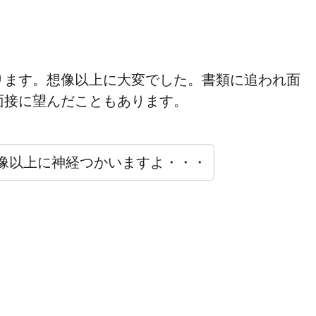
ります。想像以上に大変でした。書類に追われ面
面接に望んだこともあります。
像以上に神経つかいますよ・・・