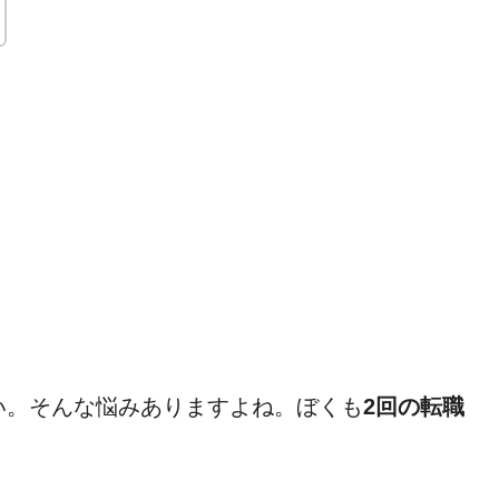
い。そんな悩みありますよね。ぼくも
2回の転職