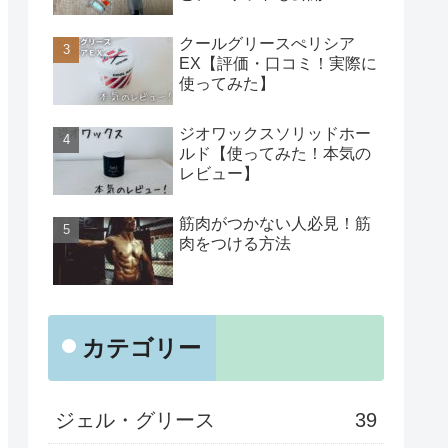
クールグリースぺリシア
EX【評価・口コミ！実際に
使ってみた】
ジオワックスソリッドホー
ルド【使ってみた！本気の
レビュー】
筋肉がつかない人必見！筋
肉をつける方法
カテゴリー
ジェル・グリース
39