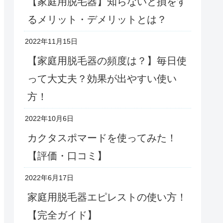
【家庭用脱毛器】知らないと損をす
るメリット・デメリットとは？
2022年11月15日
【家庭用脱毛器の頻度は？】毎日使
って大丈夫？効果が出やすい使い
方！
2022年10月6日
カクタスポマードを使ってみた！
【評価・口コミ】
2022年6月17日
家庭用脱毛器エピレストの使い方！
【完全ガイド】