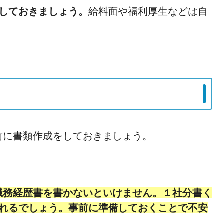
しておきましょう。
給料面や福利厚生などは自
前に書類作成をしておきましょう。
職務経歴書を書かないといけません。１社分書く
まれるでしょう。事前に準備しておくことで不安